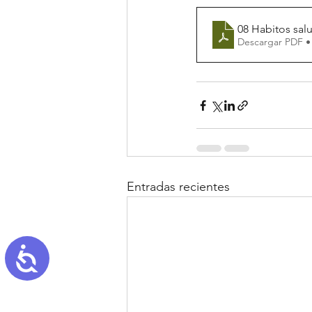
08 Habitos sal
Descargar PDF •
Entradas recientes
Accessibility