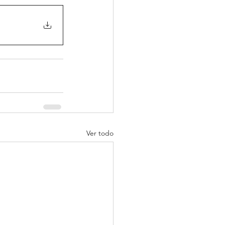
Ver todo