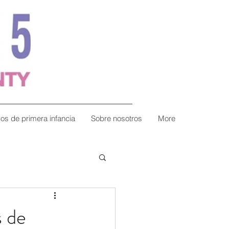
vos de primera infancia
Sobre nosotros
More
s de