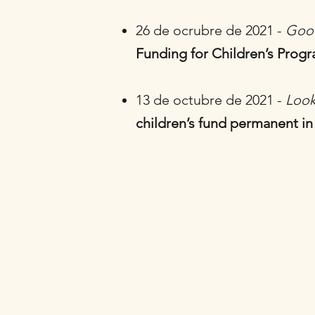
26 de ocrubre de 2021 -
Goo
Funding for Children’s Prog
13 de octubre de 2021 -
Look
children’s fund permanent in