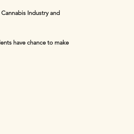
 Cannabis Industry and
idents have chance to make