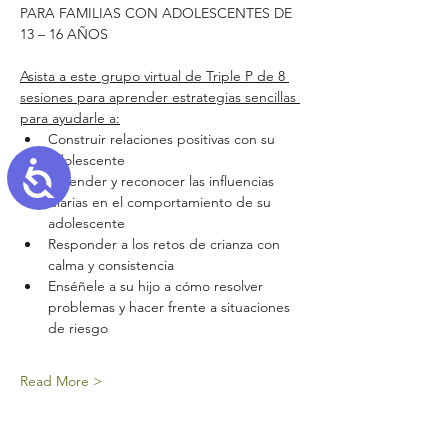
PARA FAMILIAS CON ADOLESCENTES DE 
13 – 16 AÑOS
Asista a este grupo virtual de Triple P de 8 
sesiones para aprender estrategias sencillas 
para ayudarle a:
Construir relaciones positivas con su 
adolescente
Accessibility
Entender y reconocer las influencias 
diarias en el comportamiento de su 
adolescente
Responder a los retos de crianza con 
calma y consistencia
Enséñele a su hijo a cómo resolver 
problemas y hacer frente a situaciones 
de riesgo
Read More >