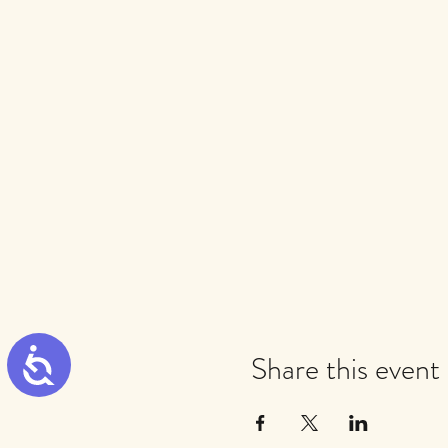
Accessibility
Share this event