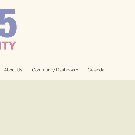
About Us
Community Dashboard
Calendar