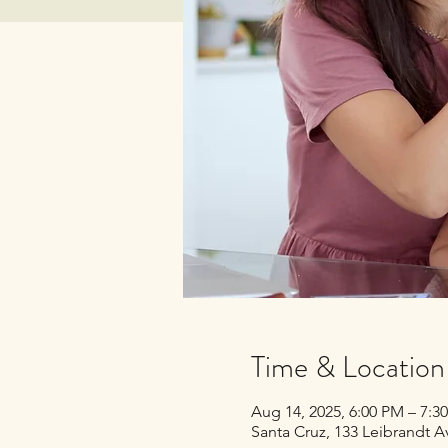
Time & Location
Aug 14, 2025, 6:00 PM – 7:
Santa Cruz, 133 Leibrandt A