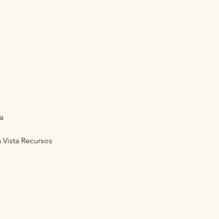
a
Vista Recursos 